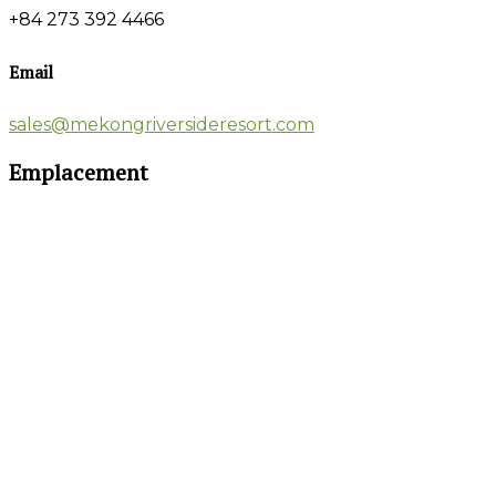
+84 273 392 4466
Email
sales@mekongriversideresort.com
Emplacement