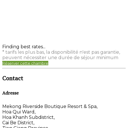
Finding best rates...
* tarifs les plus bas, la disponibilité n'est pas garantie,
peuvent nécessiter une durée de séjour minimum
Réserver cette chambre
Contact
Adresse
Mekong Riverside Boutique Resort & Spa,
Hoa Qui Ward,
Hoa Khanh Subdistrict,
Cai Be District,